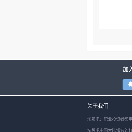
加
关于我们
淘股吧：职业投资者都
淘股吧中国大陆知名的