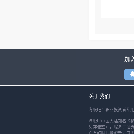
加
关于我们
淘股吧：职业投资者都
淘股吧中国大陆知名的
息存储空间，服务于证券
百万的职业投资者，每天