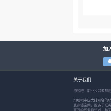
加
关于我们
淘股吧：职业投资者都
淘股吧中国大陆知名的
息存储空间，服务于证券
百万的职业投资者，每天