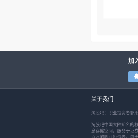
加
关于我们
淘股吧：职业投资者都
淘股吧中国大陆知名的
息存储空间，服务于证券
百万的职业投资者，每天