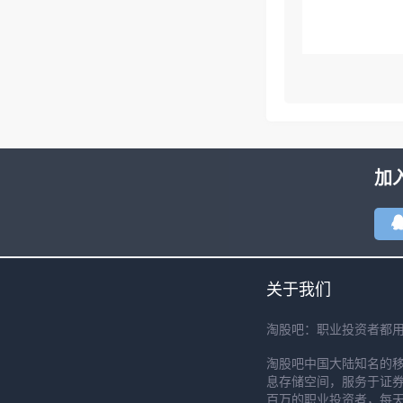
加
关于我们
淘股吧：职业投资者都
淘股吧中国大陆知名的
息存储空间，服务于证券
百万的职业投资者，每天