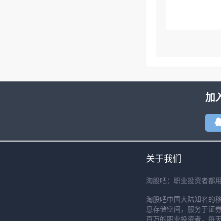
加
关于我们
淘股吧：职业投资者都
淘股吧中国大陆知名的
息存储空间，服务于证券
百万的职业投资者，每天