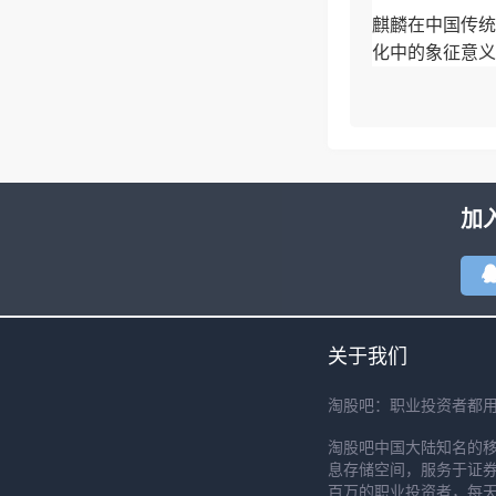
麒麟在中国传统
化中的象征意义
加
关于我们
淘股吧：职业投资者都
淘股吧中国大陆知名的
息存储空间，服务于证券
百万的职业投资者，每天