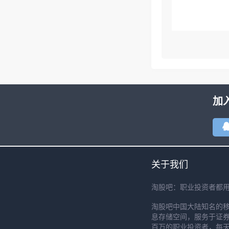
加
关于我们
淘股吧：职业投资者都
淘股吧中国大陆知名的
息存储空间，服务于证券
百万的职业投资者，每天