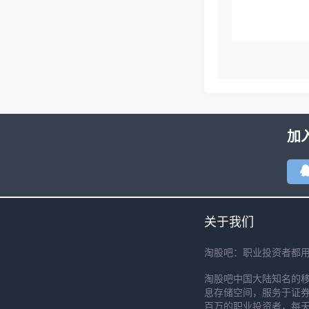
加
关于我们
淘股吧：职业投资者都
淘股吧中国大陆知名的
息存储空间，服务于证券
百万的职业投资者，每天