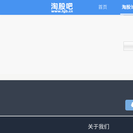
首页
淘股
关于我们