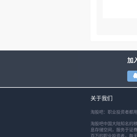
加
关于我们
淘股吧：职业投资者都
淘股吧中国大陆知名的
息存储空间，服务于证券
百万的职业投资者，每天