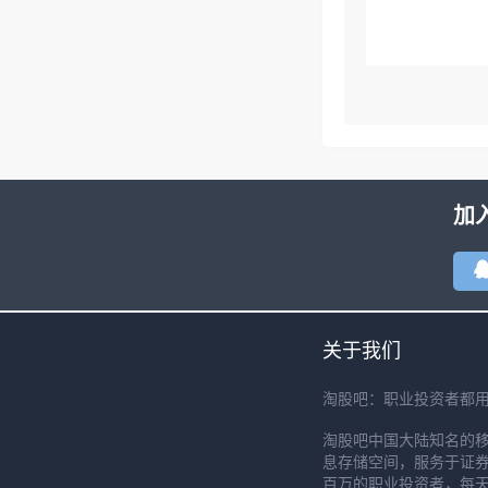
加
关于我们
淘股吧：职业投资者都
淘股吧中国大陆知名的
息存储空间，服务于证券
百万的职业投资者，每天