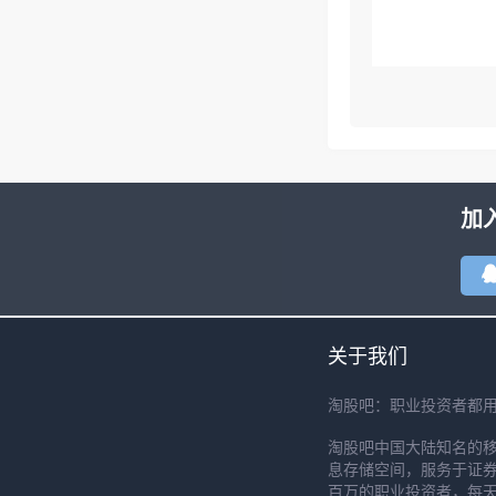
加
关于我们
淘股吧：职业投资者都
淘股吧中国大陆知名的
息存储空间，服务于证券
百万的职业投资者，每天