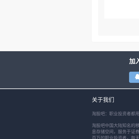
加
关于我们
淘股吧：职业投资者都
淘股吧中国大陆知名的
息存储空间，服务于证券
百万的职业投资者，每天