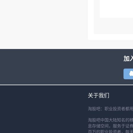
加
关于我们
淘股吧：职业投资者都
淘股吧中国大陆知名的
息存储空间，服务于证券
百万的职业投资者，每天