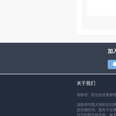
加
关于我们
淘股吧：职业投资者都
淘股吧中国大陆知名的
息存储空间，服务于证券
百万的职业投资者，每天