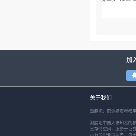
加
关于我们
淘股吧：职业投资者都
淘股吧中国大陆知名的
息存储空间，服务于证券
百万的职业投资者，每天