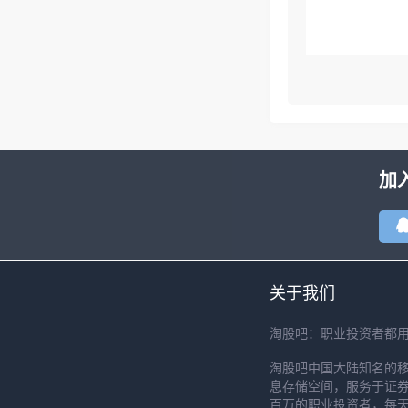
加
关于我们
淘股吧：职业投资者都
淘股吧中国大陆知名的
息存储空间，服务于证券
百万的职业投资者，每天