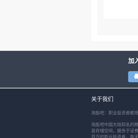
加
关于我们
淘股吧：职业投资者都
淘股吧中国大陆知名的
息存储空间，服务于证券
百万的职业投资者，每天