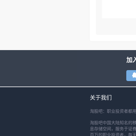
加
关于我们
淘股吧：职业投资者都
淘股吧中国大陆知名的
息存储空间，服务于证券
百万的职业投资者，每天