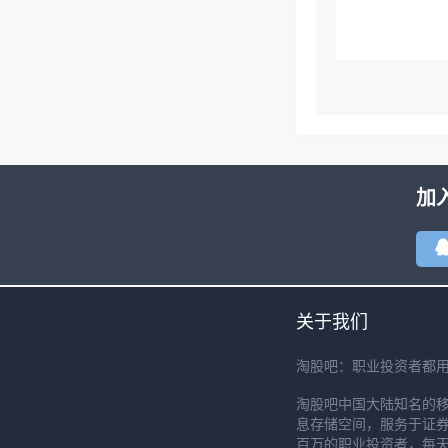
加
关于我们
淘股吧：职业投资者都
淘股吧中国大陆知名的
息存储空间，服务于证券
百万的职业投资者，每天