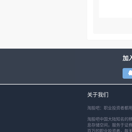
加
关于我们
淘股吧：职业投资者都
淘股吧中国大陆知名的
息存储空间，服务于证券
百万的职业投资者，每天