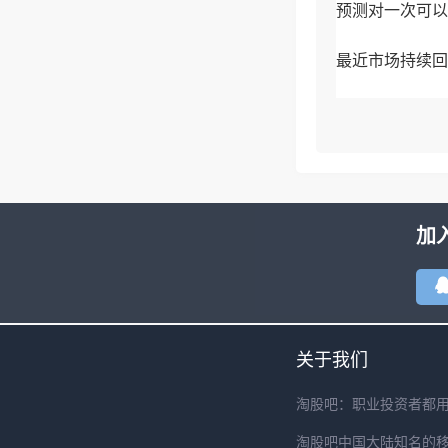
预测对一次可以
最近市场持续回
加
关于我们
淘股吧：职业投资者都
淘股吧中国大陆知名的