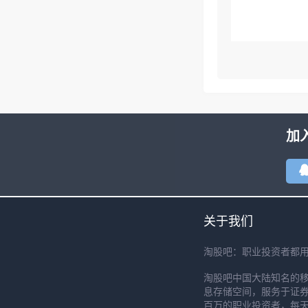
加
关于我们
淘股吧：职业投资者都
淘股吧中国大陆知名的
息存储空间，服务于证券
百万的职业投资者，每天