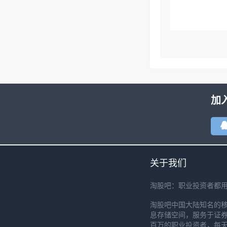
加
关于我们
淘股吧：职业投资者都
淘股吧中国大陆知名的
息存储空间，服务于证券
百万的职业投资者，每天