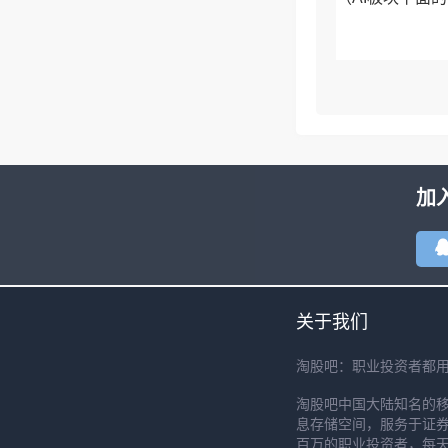
加
关于我们
淘股吧：职业投资者都
淘股吧中国大陆知名的
息存储空间，服务于证券
百万的职业投资者，每天