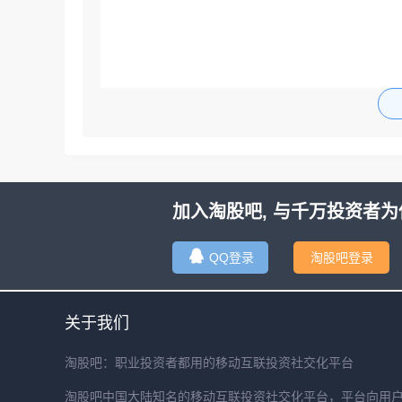
加入淘股吧, 与千万投资者为
QQ登录
淘股吧登录
关于我们
淘股吧：职业投资者都用的移动互联投资社交化平台
淘股吧中国大陆知名的移动互联投资社交化平台，平台向用