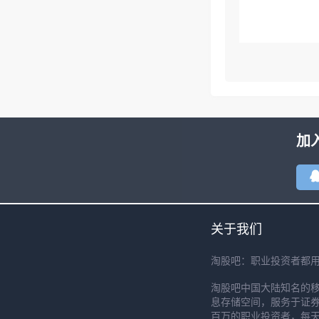
加
关于我们
淘股吧：职业投资者都
淘股吧中国大陆知名的
息存储空间，服务于证券
百万的职业投资者，每天