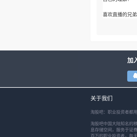
喜欢直播的兄弟
加
关于我们
淘股吧：职业投资者都
淘股吧中国大陆知名的
息存储空间，服务于证券
百万的职业投资者，每天