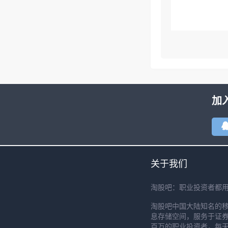
加
关于我们
淘股吧：职业投资者都
淘股吧中国大陆知名的
息存储空间，服务于证券
百万的职业投资者，每天