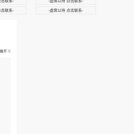
点击联系-
-虚席以待 点击联系-
点击联系-
-虚席以待 点击联系-
展开