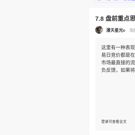
7.8 盘前重
漫天星光c
淘股
这里有一种表现
易日竞价都是在
市场最直接的流
负反馈，如果将
登录可查看全文