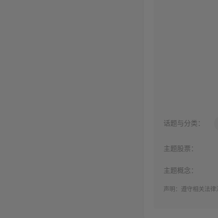
话题与分类：
主题股票：
主题概念：
声明：遵守相关法律