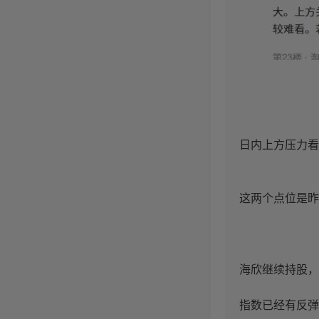
日内上方压力看4
这两个点位是昨
海欣继续持股，
指数已经有反弹