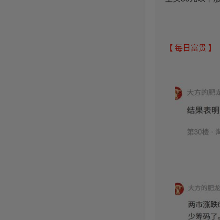
【 每日富贵 】