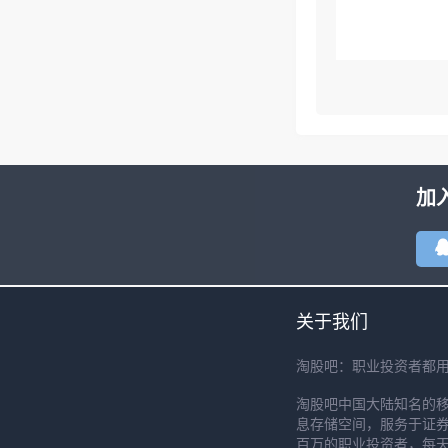
加
关于我们
淘股吧：职业投资者都
淘股吧中国大陆知名的
息存储空间，服务于证券
百万的职业投资者，每天