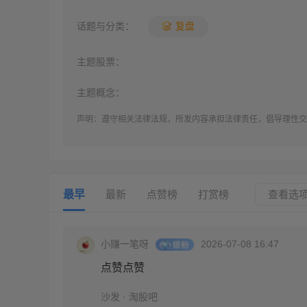
话题与分类：
复盘
主题股票：
主题概念：
声明：遵守相关法律法规，所发内容承担法律责任，倡导理性交
最早
最新
点赞榜
打赏榜
查看选
小赚一笔呀
2026-07-08 16:47
点赞点赞
沙发 · 淘股吧