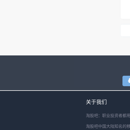
关于我们
淘股吧：职业投资者都
淘股吧中国大陆知名的