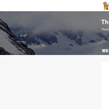
T
Thun
博客