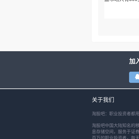
加
关于我们
淘股吧：职业投资者都
淘股吧中国大陆知名的
息存储空间，服务于证券
百万的职业投资者，每天