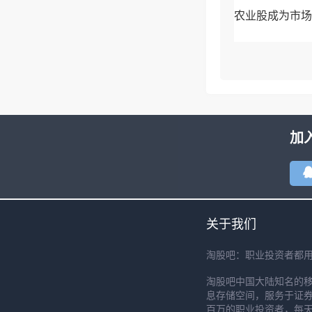
农业股成为市场
加
关于我们
淘股吧：职业投资者都
淘股吧中国大陆知名的
息存储空间，服务于证券
百万的职业投资者，每天