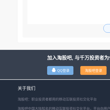
加入淘股吧, 与千万投资者为
QQ登录
淘股吧登录
关于我们
淘股吧：职业投资者都用的移动互联投资社交化平台
淘股吧中国大陆知名的移动互联投资社交化平台，平台向用