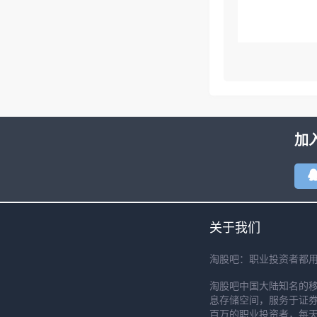
加
关于我们
淘股吧：职业投资者都
淘股吧中国大陆知名的
息存储空间，服务于证券
百万的职业投资者，每天