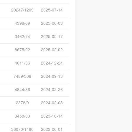
29247/1209
2025-07-14
4398/69
2025-06-03
3462/74
2025-05-17
8675/92
2025-02-02
4611/36
2024-12-24
7489/306
2024-09-13
4844/36
2024-02-26
2378/9
2024-02-08
3458/33
2023-10-14
36070/1480
2023-06-01