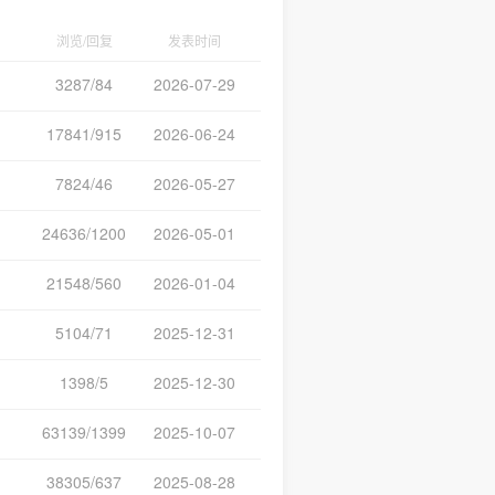
浏览/回复
发表时间
3287/84
2026-07-29
17841/915
2026-06-24
7824/46
2026-05-27
24636/1200
2026-05-01
21548/560
2026-01-04
5104/71
2025-12-31
1398/5
2025-12-30
63139/1399
2025-10-07
38305/637
2025-08-28