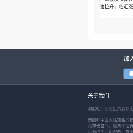
速拉升，临近涨
加
关于我们
淘股吧：职业投资者都
淘股吧中国大陆知名的
息存储空间，服务于证券
百万的职业投资者，每天