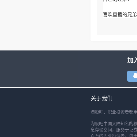
喜欢直播的兄弟
加
关于我们
淘股吧：职业投资者都
淘股吧中国大陆知名的
息存储空间，服务于证券
百万的职业投资者，每天