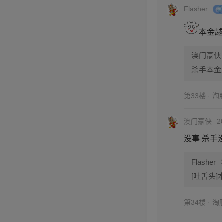
Flasher
本金
澳门豪侠
杀手本金还
第33楼 · 
澳门豪侠
2
没事 杀手
Flasher
[吐舌头
第34楼 · 