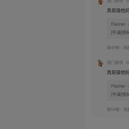
澳门豪侠
2
真是操他妈
Flasher
[牛逼]
第49楼 · 
澳门豪侠
2
真是操他妈
Flasher
[牛逼]
第50楼 · 