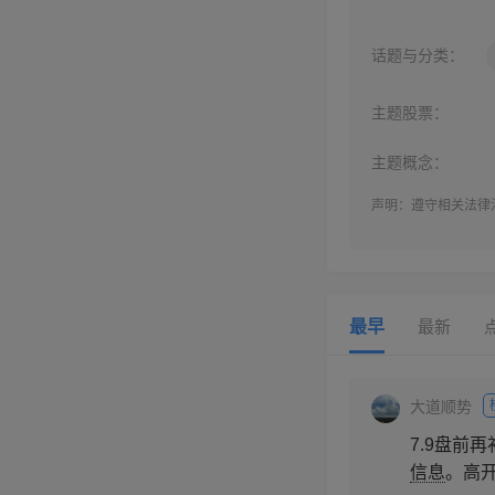
话题与分类：
主题股票：
主题概念：
声明：遵守相关法律
最早
最新
大道顺势
7.9盘前
信息
。高