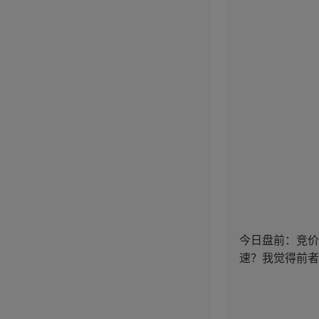
今日盘前：竞价
速？我觉得前者