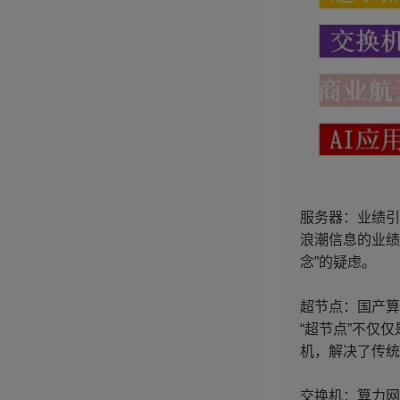
服务器：业绩引
浪潮信息的业绩
念”的疑虑。
超节点：国产算
“超节点”不仅
机，解决了传统
交换机：算力网