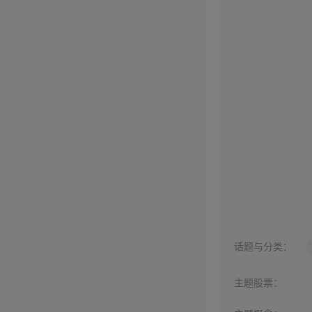
话题与分类：
主题股票：