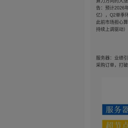
算力方向的大涨
告：预计2026
亿），Q2单季环
此前市场担心算
持续上调驱动）
服务器：业绩引
采购订单，打破