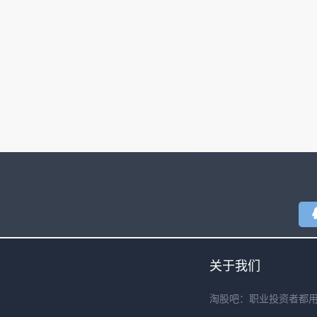
关于我们
淘股吧：职业投资者都