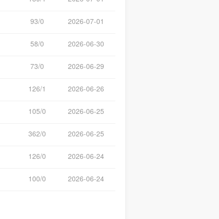
93/0
2026-07-01
58/0
2026-06-30
73/0
2026-06-29
126/1
2026-06-26
105/0
2026-06-25
362/0
2026-06-25
126/0
2026-06-24
100/0
2026-06-24