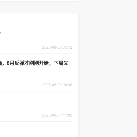
）
2026-08-03 07:42
明确，8月反弹才刚刚开始，下周又
2026-08-06 08:36
2026-08-04 11:02