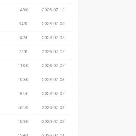
145/0
2026-07-10
94/0
2026-07-09
142/0
2026-07-08
72/0
2026-07-07
118/0
2026-07-07
100/0
2026-07-06
164/0
2026-07-05
484/0
2026-07-03
103/0
2026-07-02
139/1
2026-07-01