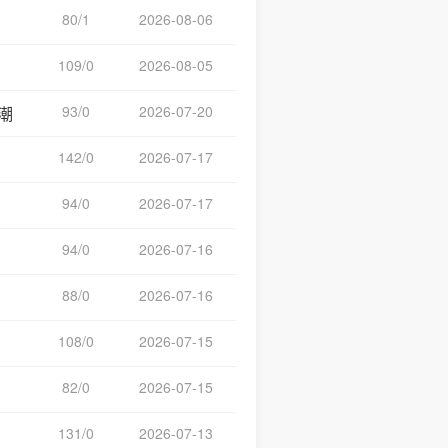
80/1
2026-08-06
109/0
2026-08-05
93/0
2026-07-20
潮
142/0
2026-07-17
94/0
2026-07-17
94/0
2026-07-16
88/0
2026-07-16
108/0
2026-07-15
82/0
2026-07-15
131/0
2026-07-13