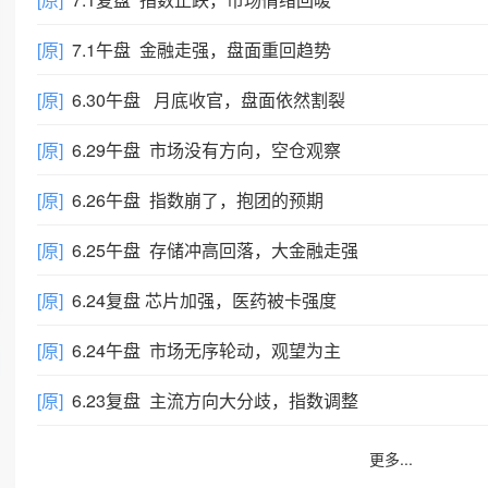
[原]
7.1午盘 金融走强，盘面重回趋势
[原]
6.30午盘 月底收官，盘面依然割裂
[原]
6.29午盘 市场没有方向，空仓观察
[原]
6.26午盘 指数崩了，抱团的预期
[原]
6.25午盘 存储冲高回落，大金融走强
[原]
6.24复盘 芯片加强，医药被卡强度
[原]
6.24午盘 市场无序轮动，观望为主
[原]
6.23复盘 主流方向大分歧，指数调整
更多...