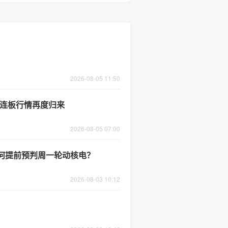
2026-08-05 11:50
功，连板行情再度归来
2026-08-05 07:00
为何提前预判周一轮动核电？
2026-08-03 10:12