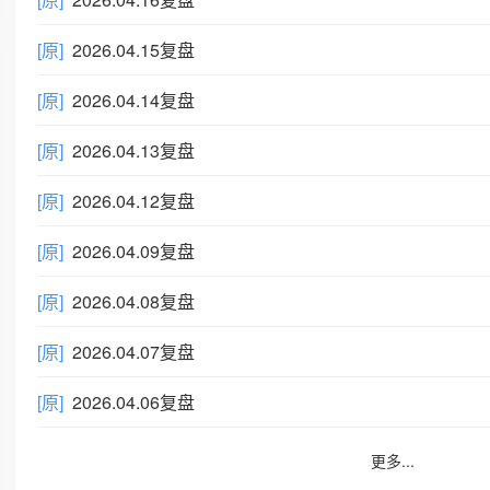
[原]
2026.04.15复盘
[原]
2026.04.14复盘
[原]
2026.04.13复盘
[原]
2026.04.12复盘
[原]
2026.04.09复盘
[原]
2026.04.08复盘
[原]
2026.04.07复盘
[原]
2026.04.06复盘
更多...