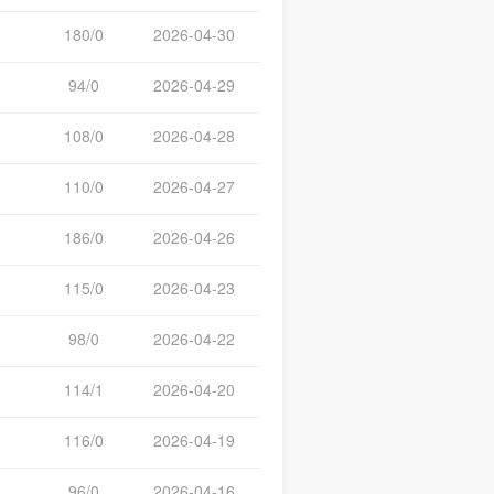
180/0
2026-04-30
94/0
2026-04-29
108/0
2026-04-28
110/0
2026-04-27
186/0
2026-04-26
115/0
2026-04-23
98/0
2026-04-22
114/1
2026-04-20
116/0
2026-04-19
96/0
2026-04-16