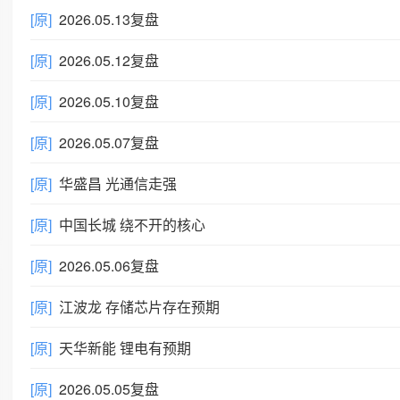
[原]
2026.05.13复盘
[原]
2026.05.12复盘
[原]
2026.05.10复盘
[原]
2026.05.07复盘
[原]
华盛昌 光通信走强
[原]
中国长城 绕不开的核心
[原]
2026.05.06复盘
[原]
江波龙 存储芯片存在预期
[原]
天华新能 锂电有预期
[原]
2026.05.05复盘