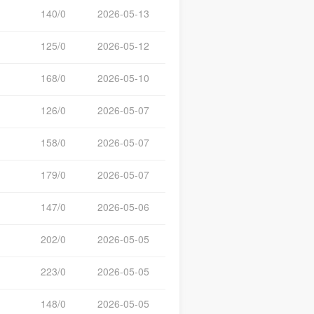
140/0
2026-05-13
125/0
2026-05-12
168/0
2026-05-10
126/0
2026-05-07
158/0
2026-05-07
179/0
2026-05-07
147/0
2026-05-06
202/0
2026-05-05
223/0
2026-05-05
148/0
2026-05-05