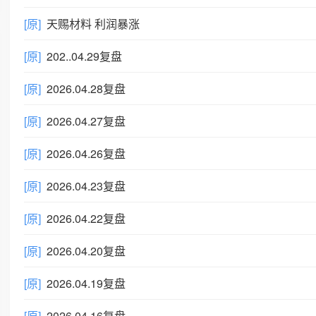
[原]
天赐材料 利润暴涨
[原]
202..04.29复盘
[原]
2026.04.28复盘
[原]
2026.04.27复盘
[原]
2026.04.26复盘
[原]
2026.04.23复盘
[原]
2026.04.22复盘
[原]
2026.04.20复盘
[原]
2026.04.19复盘
[原]
2026.04.16复盘