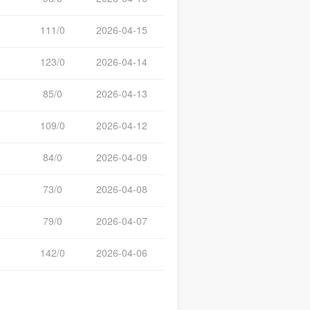
111/0
2026-04-15
123/0
2026-04-14
85/0
2026-04-13
109/0
2026-04-12
84/0
2026-04-09
73/0
2026-04-08
79/0
2026-04-07
142/0
2026-04-06